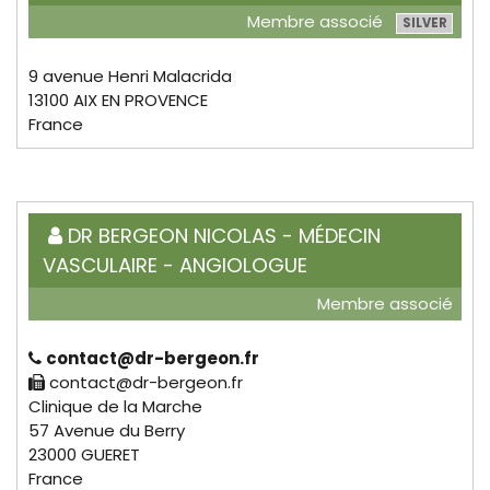
Membre associé
SILVER
9 avenue Henri Malacrida
13100 AIX EN PROVENCE
France
DR BERGEON NICOLAS - MÉDECIN
VASCULAIRE - ANGIOLOGUE
Membre associé
contact@dr-bergeon.fr
contact@dr-bergeon.fr
Clinique de la Marche
57 Avenue du Berry
23000 GUERET
France