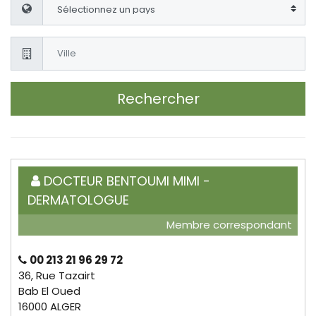
Rechercher
DOCTEUR BENTOUMI MIMI -
DERMATOLOGUE
Membre correspondant
00 213 21 96 29 72
36, Rue Tazairt
Bab El Oued
16000 ALGER