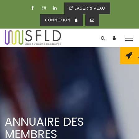
LASER & PEAU
CONNEXION
ANNUAIRE DES
MEMBRES