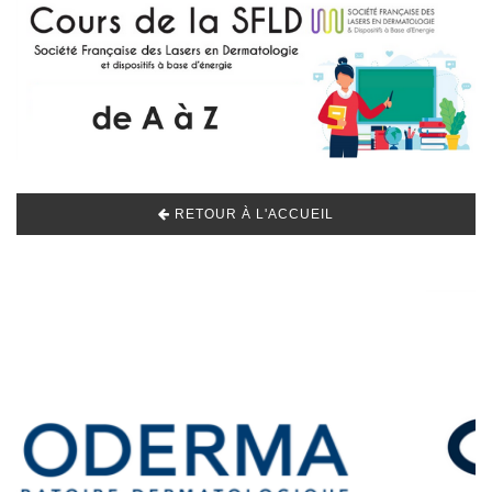
RETOUR À L'ACCUEIL