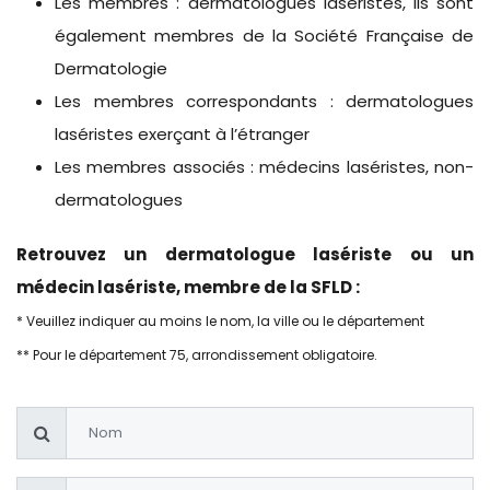
Les membres : dermatologues laséristes, ils sont
également membres de la Société Française de
Dermatologie
Les membres correspondants : dermatologues
laséristes exerçant à l’étranger
Les membres associés : médecins laséristes, non-
dermatologues
Retrouvez un dermatologue lasériste ou un
médecin lasériste, membre de la SFLD :
* Veuillez indiquer au moins le nom, la ville ou le département
** Pour le département 75, arrondissement obligatoire.