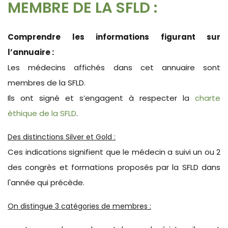
MEMBRE DE LA SFLD :
Comprendre les informations figurant sur
l’annuaire :
Les médecins affichés dans cet annuaire sont
membres de la SFLD.
Ils ont signé et s’engagent à respecter la
charte
éthique de la SFLD
.
Des distinctions Silver et Gold :
Ces indications signifient que le médecin a suivi un ou 2
des congrès et formations proposés par la SFLD dans
l'année qui précède.
On distingue 3 catégories de membres :