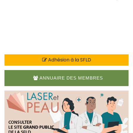
Adhésion à la SFLD
ANNUAIRE DES MEMBRES