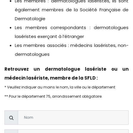
Les membres : dermatologues laséristes, ils sont
également membres de la Société Française de
Dermatologie
Les membres correspondants : dermatologues
laséristes exerçant à l’étranger
Les membres associés : médecins laséristes, non-
dermatologues
Retrouvez un dermatologue lasériste ou un
médecin lasériste, membre de la SFLD :
* Veuillez indiquer au moins le nom, la ville ou le département
** Pour le département 75, arrondissement obligatoire.