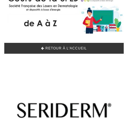
RETOUR À L'ACCUEIL