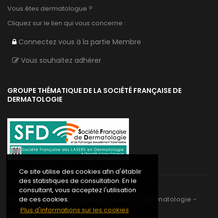
Vous êtes dermatologue ?
Cliquez sur le lien qui vous concerne :
Connectez vous à la partie Membre
Vous souhaitez adhérer
GROUPE THÉMATIQUE DE LA SOCIÉTÉ FRANÇAISE DE
DERMATOLOGIE
Ce site utilise des cookies afin d'établir
des statistiques de consultation. En le
consultant, vous acceptez l'utilisation
©
2020
Société Française des Lasers en Dermatologie -
de ces cookies.
Plus d'informations sur les cookies
Mentions légales