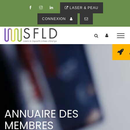
LASER & PEAU
CONNEXION
ANNUAIRE DES
MEMBRES