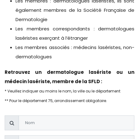
Les membres : dermatologues laséristes, ils sont
également membres de la Société Française de
Dermatologie
Les membres correspondants : dermatologues
laséristes exerçant à l’étranger
Les membres associés : médecins laséristes, non-
dermatologues
Retrouvez un dermatologue lasériste ou un
médecin lasériste, membre de la SFLD :
* Veuillez indiquer au moins le nom, la ville ou le département
** Pour le département 75, arrondissement obligatoire.