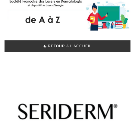
RETOUR À L'ACCUEIL