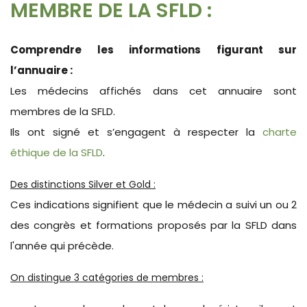
MEMBRE DE LA SFLD :
Comprendre les informations figurant sur
l’annuaire :
Les médecins affichés dans cet annuaire sont
membres de la SFLD.
Ils ont signé et s’engagent à respecter la
charte
éthique de la SFLD
.
Des distinctions Silver et Gold :
Ces indications signifient que le médecin a suivi un ou 2
des congrès et formations proposés par la SFLD dans
l'année qui précède.
On distingue 3 catégories de membres :