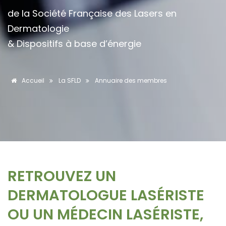
de la Société Française des Lasers en
Dermatologie
& Dispositifs à base d’énergie
Accueil
La SFLD
Annuaire des membres
RETROUVEZ UN
DERMATOLOGUE LASÉRISTE
OU UN MÉDECIN LASÉRISTE,