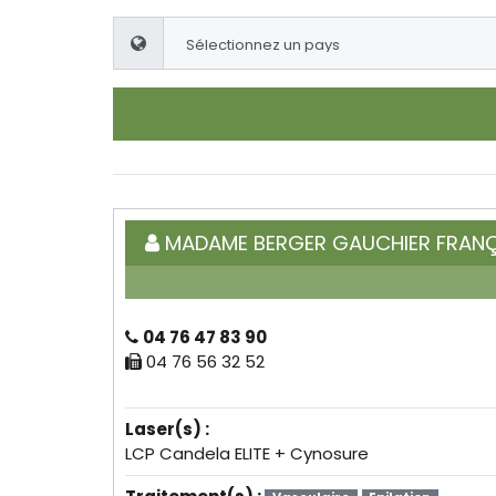
MADAME BERGER GAUCHIER FRAN
04 76 47 83 90
04 76 56 32 52
Laser(s) :
LCP Candela ELITE + Cynosure