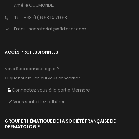
Amélie GOUMONDIE
Tél :
+33 (0)6.63.14.70.93
Email :
secretariat@sfldlaser.com
ACCÈS PROFESSIONNELS
Vous êtes dermatologue ?
Cliquez sur le lien qui vous concerne :
Connectez vous à la partie Membre
Vous souhaitez adhérer
GROUPE THÉMATIQUE DE LA SOCIÉTÉ FRANÇAISE DE
DERMATOLOGIE