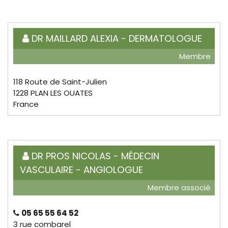
DR MAILLARD ALEXIA - DERMATOLOGUE
Membre
118 Route de Saint-Julien
1228 PLAN LES OUATES
France
DR PROS NICOLAS - MÉDECIN
VASCULAIRE - ANGIOLOGUE
Membre associé
05 65 55 64 52
3 rue combarel