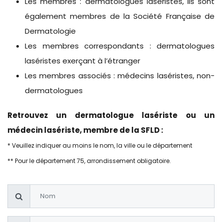
Les membres : dermatologues laséristes, ils sont
également membres de la Société Française de
Dermatologie
Les membres correspondants : dermatologues
laséristes exerçant à l’étranger
Les membres associés : médecins laséristes, non-
dermatologues
Retrouvez un dermatologue lasériste ou un
médecin lasériste, membre de la SFLD :
* Veuillez indiquer au moins le nom, la ville ou le département
** Pour le département 75, arrondissement obligatoire.