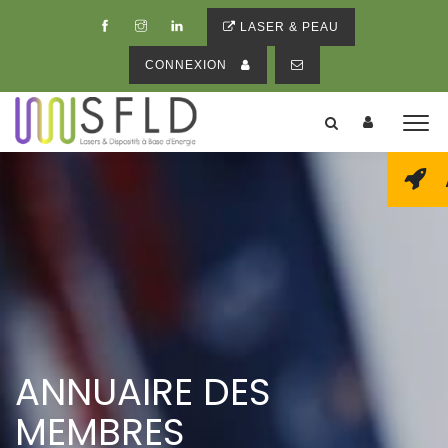
LASER & PEAU
CONNEXION
ANNUAIRE DES
MEMBRES