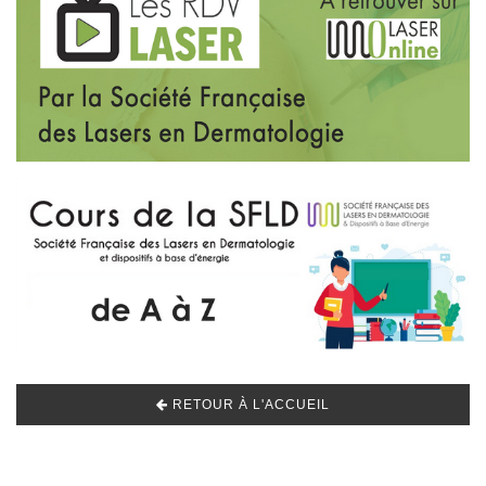
RETOUR À L'ACCUEIL