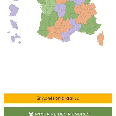
Adhésion à la SFLD
ANNUAIRE DES MEMBRES