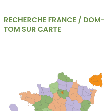
RECHERCHE FRANCE / DOM-
TOM SUR CARTE