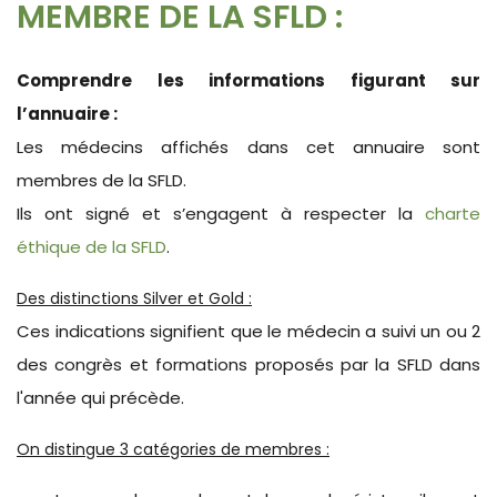
MEMBRE DE LA SFLD :
Comprendre les informations figurant sur
l’annuaire :
Les médecins affichés dans cet annuaire sont
membres de la SFLD.
Ils ont signé et s’engagent à respecter la
charte
éthique de la SFLD
.
Des distinctions Silver et Gold :
Ces indications signifient que le médecin a suivi un ou 2
des congrès et formations proposés par la SFLD dans
l'année qui précède.
On distingue 3 catégories de membres :