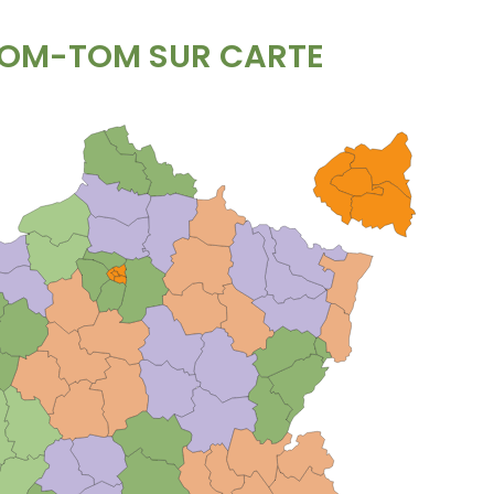
DOM-TOM SUR CARTE