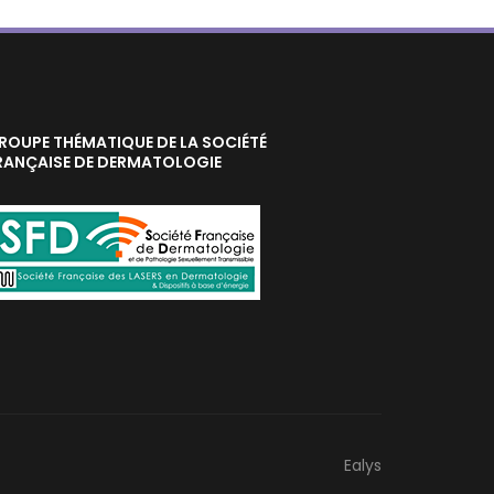
ROUPE THÉMATIQUE DE LA SOCIÉTÉ
RANÇAISE DE DERMATOLOGIE
Ealys