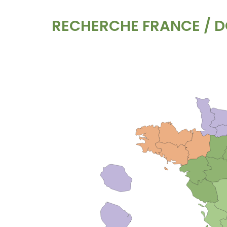
RECHERCHE FRANCE / 