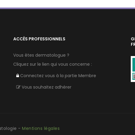
ACCÈS PROFESSIONNELS
G
F
Vous êtes dermatologue ?
Cliquez sur le lien qui vous concerne :
Connectez vous à la partie Membre
Vous souhaitez adhérer
atologie -
Mentions légales