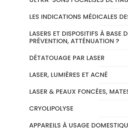
LES INDICATIONS MÉDICALES DE
LASERS ET DISPOSITIFS À BASE 
PRÉVENTION, ATTÉNUATION ?
DÉTATOUAGE PAR LASER
LASER, LUMIÈRES ET ACNÉ
LASER & PEAUX FONCÉES, MATE
CRYOLIPOLYSE
APPAREILS À USAGE DOMESTIQU