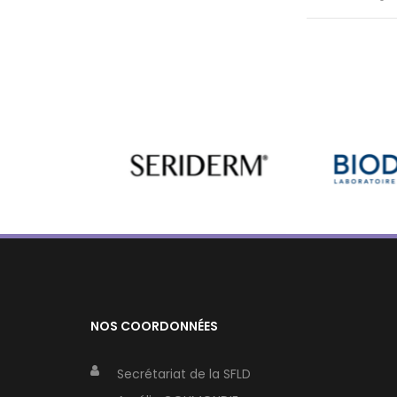
NOS COORDONNÉES
Secrétariat de la SFLD