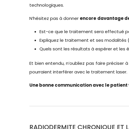
technologiques.
N’hésitez pas à donner
encore
davantage de 
Est-ce que le traitement sera effectué 
Expliquez le traitement et ses modalité
Quels sont les résultats à espérer et les 
Et bien entendu, n’oubliez pas faire préciser
pourraient interférer avec le traitement laser.
Une bonne communication avec le patient v
RADIODERMITE CHRONIQUE ET L