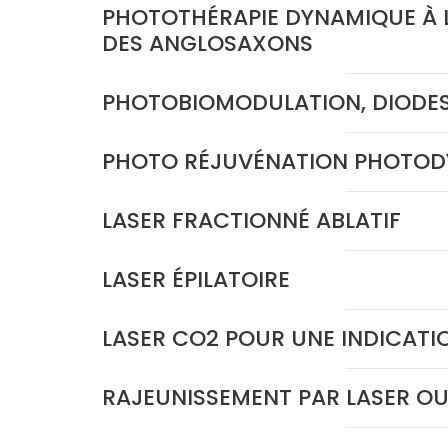
PHOTOTHÉRAPIE DYNAMIQUE À LA
DES ANGLOSAXONS
PHOTOBIOMODULATION, DIODES
PHOTO RÉJUVÉNATION PHOTOD
LASER FRACTIONNÉ ABLATIF
LASER ÉPILATOIRE
LASER CO2 POUR UNE INDICATI
RAJEUNISSEMENT PAR LASER OU 