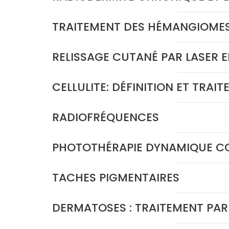
TRAITEMENT DES HÉMANGIOMES 
RELISSAGE CUTANÉ PAR LASER E
CELLULITE: DÉFINITION ET TRAI
RADIOFRÉQUENCES
PHOTOTHÉRAPIE DYNAMIQUE CO
TACHES PIGMENTAIRES
DERMATOSES : TRAITEMENT PAR