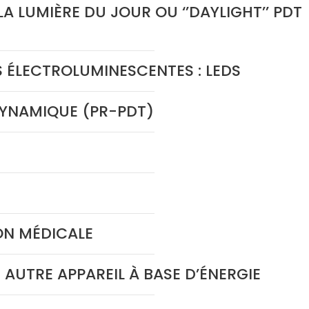
 LUMIÈRE DU JOUR OU ‘’DAYLIGHT’’ PDT
 ÉLECTROLUMINESCENTES : LEDS
YNAMIQUE (PR-PDT)
ON MÉDICALE
AUTRE APPAREIL À BASE D’ÉNERGIE