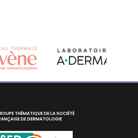
ROUPE THÉMATIQUE DE LA SOCIÉTÉ
RANÇAISE DE DERMATOLOGIE