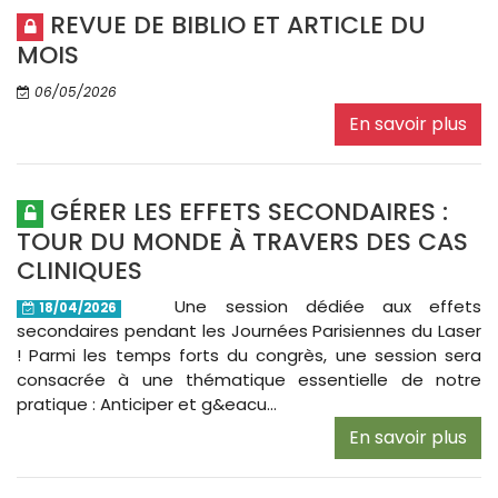
REVUE DE BIBLIO ET ARTICLE DU
MOIS
06/05/2026
En savoir plus
GÉRER LES EFFETS SECONDAIRES :
TOUR DU MONDE À TRAVERS DES CAS
CLINIQUES
Une session dédiée aux effets
18/04/2026
secondaires pendant les Journées Parisiennes du Laser
! Parmi les temps forts du congrès, une session sera
consacrée à une thématique essentielle de notre
pratique : Anticiper et g&eacu...
En savoir plus