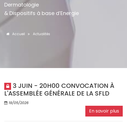
Dermatologie
& Dispositifs à base d’Energie
Accueil
Actualités
3 JUIN - 20H00 CONVOCATION À
L'ASSEMBLÉE GÉNÉRALE DE LA SFLD
19/05/2026
En savoir plus