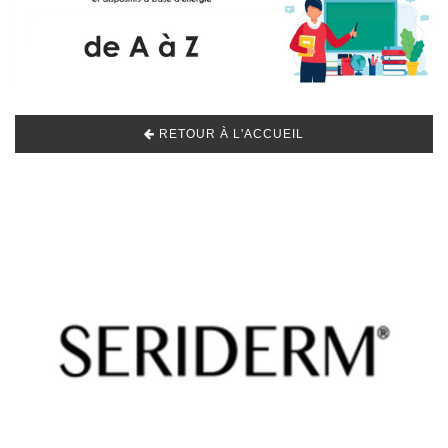
RETOUR À L'ACCUEIL