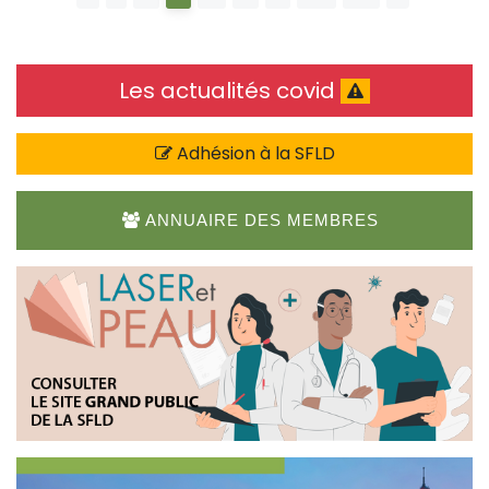
Les actualités covid
Adhésion à la SFLD
ANNUAIRE DES MEMBRES