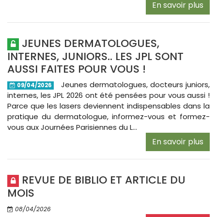
En savoir plus
JEUNES DERMATOLOGUES,
INTERNES, JUNIORS.. LES JPL SONT
AUSSI FAITES POUR VOUS !
Jeunes dermatologues, docteurs juniors,
09/04/2026
internes, les JPL 2026 ont été pensées pour vous aussi !
Parce que les lasers deviennent indispensables dans la
pratique du dermatologue, informez-vous et formez-
vous aux Journées Parisiennes du L...
En savoir plus
REVUE DE BIBLIO ET ARTICLE DU
MOIS
08/04/2026