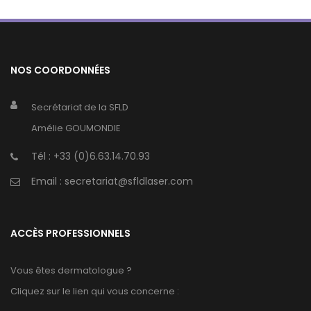
NOS COORDONNÉES
Secrétariat de la SFLD
Amélie GOUMONDIE
Tél :
+33 (0)6.63.14.70.93
Email :
secretariat@sfldlaser.com
ACCÈS PROFESSIONNELS
Vous êtes dermatologue ?
Cliquez sur le lien qui vous concerne :