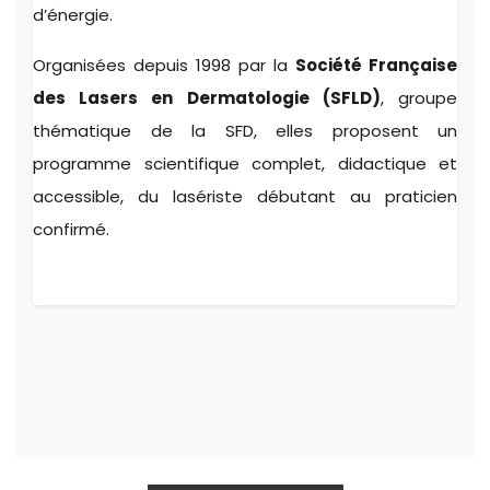
d’énergie.
Organisées depuis 1998 par la
Société Française
des Lasers en Dermatologie (SFLD)
, groupe
thématique de la SFD, elles proposent un
programme scientifique complet, didactique et
accessible, du lasériste débutant au praticien
confirmé.