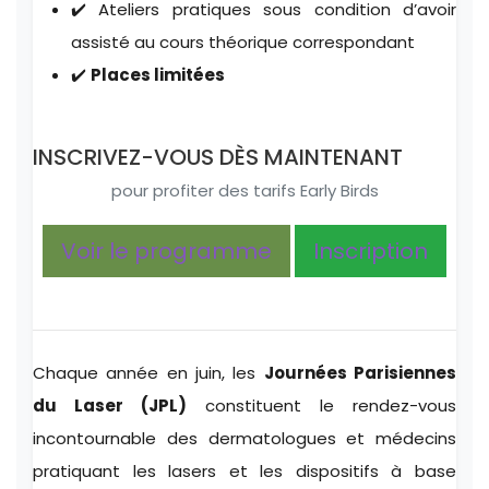
✔️ Ateliers pratiques sous condition d’avoir
assisté au cours théorique correspondant
✔️
Places limitées
INSCRIVEZ-VOUS DÈS MAINTENANT
pour profiter des tarifs Early Birds
Voir le programme
Inscription
Chaque année en juin, les
Journées Parisiennes
du Laser (JPL)
constituent le rendez-vous
incontournable des dermatologues et médecins
pratiquant les lasers et les dispositifs à base