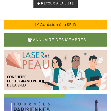
RETOUR À LA LISTE
Adhésion à la SFLD
ANNUAIRE DES MEMBRES