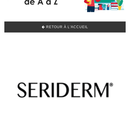
RETOUR À L'ACCUEIL