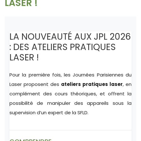
LASER !
LA NOUVEAUTÉ AUX JPL 2026
: DES ATELIERS PRATIQUES
LASER !
Pour la première fois, les Journées Parisiennes du
Laser proposent des
ateliers pratiques laser
, en
complément des cours théoriques, et offrent la
possibilité de manipuler des appareils sous la
supervision d’un expert de la SFLD.