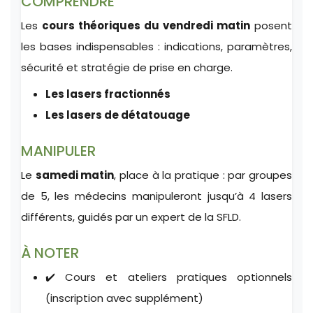
COMPRENDRE
Les
cours théoriques du vendredi matin
posent
les bases indispensables : indications, paramètres,
sécurité et stratégie de prise en charge.
Les lasers fractionnés
Les lasers de détatouage
MANIPULER
Le
samedi matin
, place à la pratique : par groupes
de 5, les médecins manipuleront jusqu’à 4 lasers
différents, guidés par un expert de la SFLD.
À NOTER
✔️ Cours et ateliers pratiques optionnels
(inscription avec supplément)