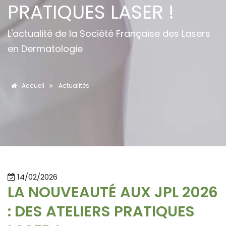
PRATIQUES LASER !
L'actualité de la Société Française des Lasers
en Dermatologie
Accueil
Actualités
14/02/2026
LA NOUVEAUTÉ AUX JPL 2026
: DES ATELIERS PRATIQUES