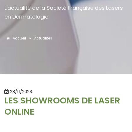
L'actualité de la Société Française des Lasers
en Dermatologie
Accueil
Actualités
28/11/2023
LES SHOWROOMS DE LASER
ONLINE