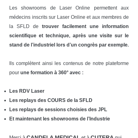
Les showrooms de Laser Online permettent aux
médecins inscrits sur Laser Online et aux membres de
la SFLD de
trouver facilement une information
scientifique et technique, après une visite sur le
stand de l’industriel lors d’un congrès par exemple.
Ils complètent ainsi les contenus de notre plateforme
pour
une formation à 360° avec :
Les RDV Laser
Les replays des COURS de la SFLD
Les replays de sessions choisies des JPL
Et maintenant les showrooms de l’Industrie
CANDELA MEDICAL
CUTERA
Merci à
et à
qui