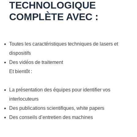
TECHNOLOGIQUE
COMPLÈTE AVEC :
Toutes les caractéristiques techniques de lasers et
dispositifs
Des vidéos de traitement
Et bientôt :
La présentation des équipes pour identifier vos
interlocuteurs
Des publications scientifiques, white papers
Des conseils d’entretien des machines