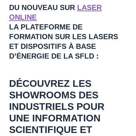
DU NOUVEAU SUR
LASER
ONLINE
LA PLATEFORME DE
FORMATION SUR LES LASERS
ET DISPOSITIFS À BASE
D’ÉNERGIE DE LA SFLD :
DÉCOUVREZ LES
SHOWROOMS DES
INDUSTRIELS POUR
UNE INFORMATION
SCIENTIFIQUE ET