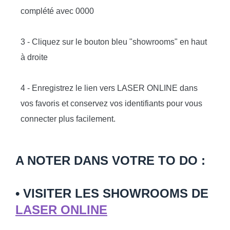
complété avec 0000
3 - Cliquez sur le bouton bleu "showrooms" en haut
à droite
4 - Enregistrez le lien vers LASER ONLINE dans
vos favoris et conservez vos identifiants pour vous
connecter plus facilement.
A NOTER DANS VOTRE TO DO :
• VISITER LES SHOWROOMS DE
LASER ONLINE