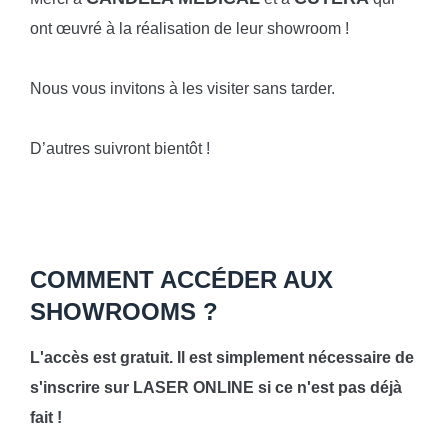
ont œuvré à la réalisation de leur showroom !
Nous vous invitons à les visiter sans tarder.
D’autres suivront bientôt !
COMMENT ACCÉDER AUX
SHOWROOMS ?
L'accès est gratuit. Il est simplement nécessaire de
s'inscrire sur LASER ONLINE si ce n'est pas déjà
fait !