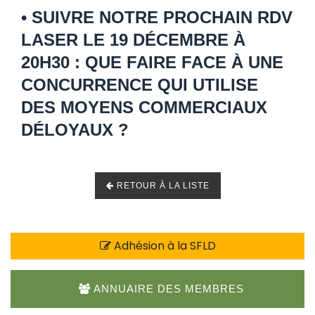
• SUIVRE NOTRE PROCHAIN RDV
LASER LE 19 DÉCEMBRE À
20H30 : QUE FAIRE FACE À UNE
CONCURRENCE QUI UTILISE
DES MOYENS COMMERCIAUX
DÉLOYAUX ?
RETOUR À LA LISTE
Adhésion à la SFLD
ANNUAIRE DES MEMBRES