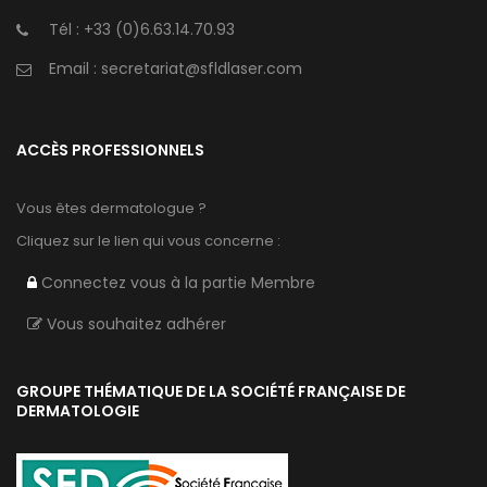
Tél :
+33 (0)6.63.14.70.93
Email :
secretariat@sfldlaser.com
ACCÈS PROFESSIONNELS
Vous êtes dermatologue ?
Cliquez sur le lien qui vous concerne :
Connectez vous à la partie Membre
Vous souhaitez adhérer
GROUPE THÉMATIQUE DE LA SOCIÉTÉ FRANÇAISE DE
DERMATOLOGIE