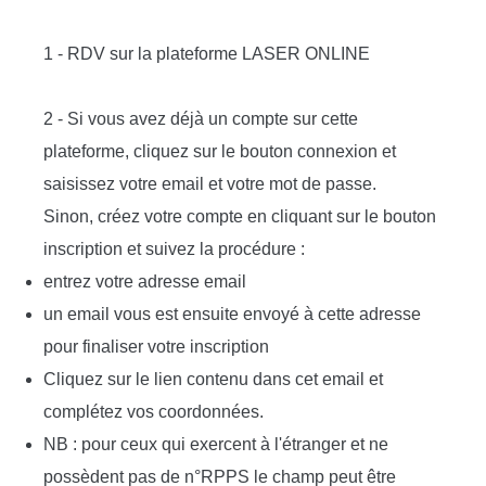
1 - RDV sur la plateforme LASER ONLINE
2 - Si vous avez déjà un compte sur cette
plateforme, cliquez sur le bouton connexion et
saisissez votre email et votre mot de passe.
Sinon, créez votre compte en cliquant sur le bouton
inscription et suivez la procédure :
entrez votre adresse email
un email vous est ensuite envoyé à cette adresse
pour finaliser votre inscription
Cliquez sur le lien contenu dans cet email et
complétez vos coordonnées.
NB : pour ceux qui exercent à l'étranger et ne
possèdent pas de n°RPPS le champ peut être