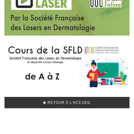
RETOUR À L'ACCUEIL