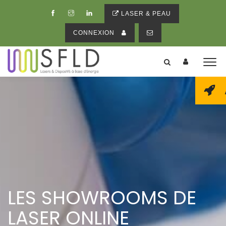
LASER & PEAU
CONNEXION
LES SHOWROOMS DE
LASER ONLINE